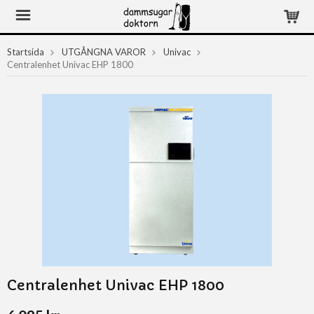
Startsida
UTGÅNGNA VAROR
Univac
Centralenhet Univac EHP 1800
Centralenhet Univac EHP 1800