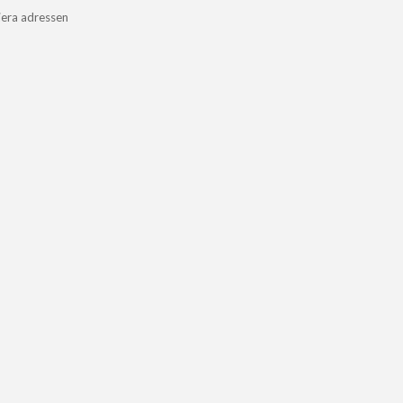
iera adressen