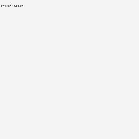
iera adressen