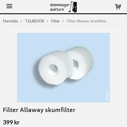
Startsida
TILLBEHÖR
Filter
Filter Allaway skumfilter
Filter Allaway skumfilter
399 kr