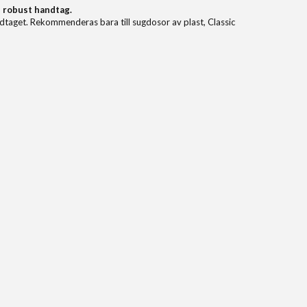
 robust handtag.
dtaget.
Rekommenderas bara till sugdosor av plast, Classic