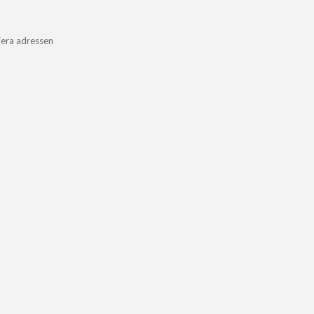
iera adressen