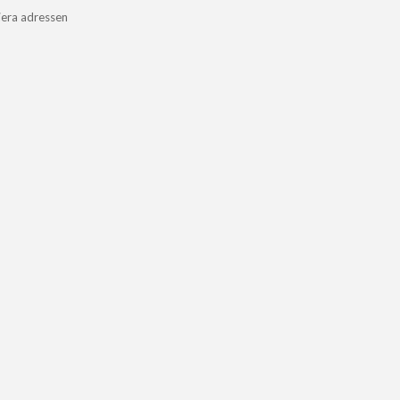
iera adressen