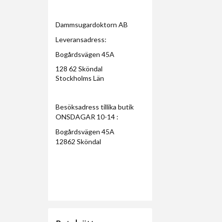
Dammsugardoktorn AB
Leveransadress:
Bogårdsvägen 45A
128 62 Sköndal
Stockholms Län
Besöksadress tillika butik
ONSDAGAR 10-14 :
Bogårdsvägen 45A
12862 Sköndal