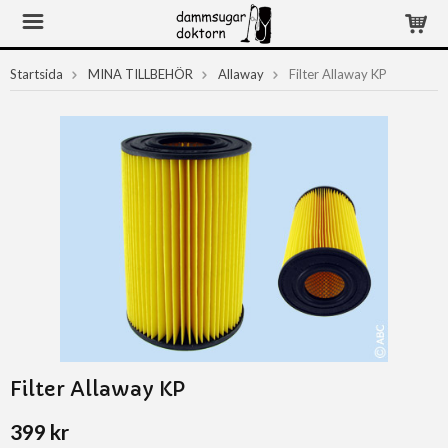
Startsida
MINA TILLBEHÖR
Allaway
Filter Allaway KP
Filter Allaway KP
399 kr