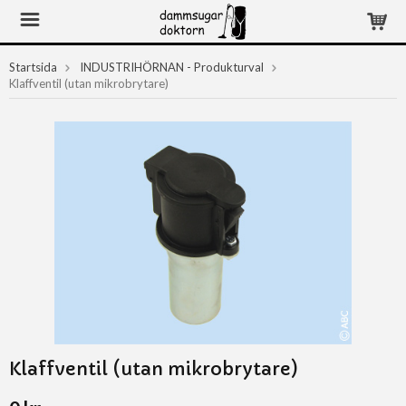
Startsida
INDUSTRIHÖRNAN - Produkturval
Klaffventil (utan mikrobrytare)
Klaffventil (utan mikrobrytare)